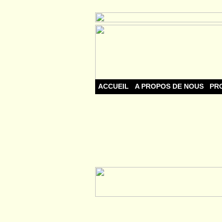
ACCUEIL
A PROPOS DE NOUS
PR