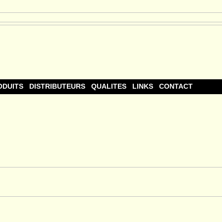
ODUITS
DISTRIBUTEURS
QUALITES
LINKS
CONTACT